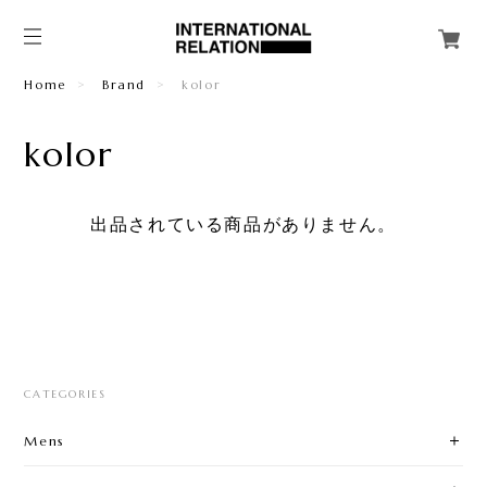
Home
Brand
kolor
kolor
出品されている商品がありません。
CATEGORIES
Mens