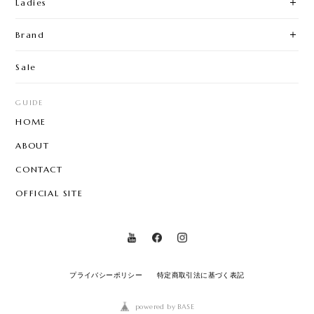
Ladies
Brand
Sale
GUIDE
HOME
ABOUT
CONTACT
OFFICIAL SITE
プライバシーポリシー
特定商取引法に基づく表記
powered by BASE