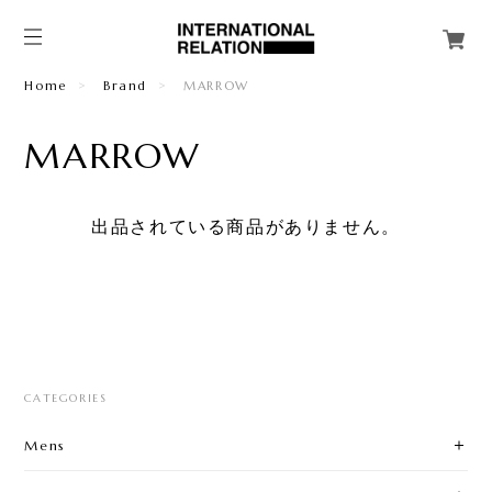
Home
Brand
MARROW
MARROW
出品されている商品がありません。
CATEGORIES
Mens