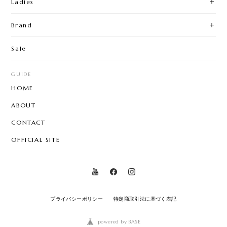
Ladies
Brand
Sale
GUIDE
HOME
ABOUT
CONTACT
OFFICIAL SITE
プライバシーポリシー
特定商取引法に基づく表記
powered by BASE