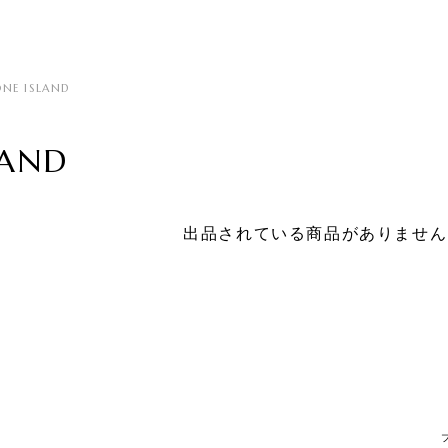
ONE ISLAND
LAND
出品されている商品がありません