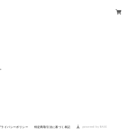
。
powered by BASE
プライバシーポリシー
特定商取引法に基づく表記