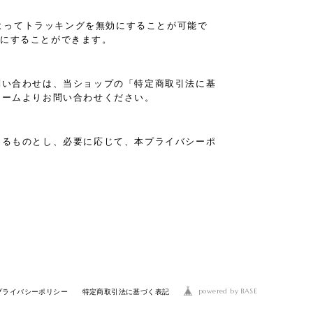
設定によってトラッキングを無効にすることが可能で
と無効にすることができます。
問い合わせは、当ショップの「特定商取引法に基
ォームよりお問い合わせください。
めるものとし、必要に応じて、本プライバシーポ
powered by BASE
プライバシーポリシー
特定商取引法に基づく表記