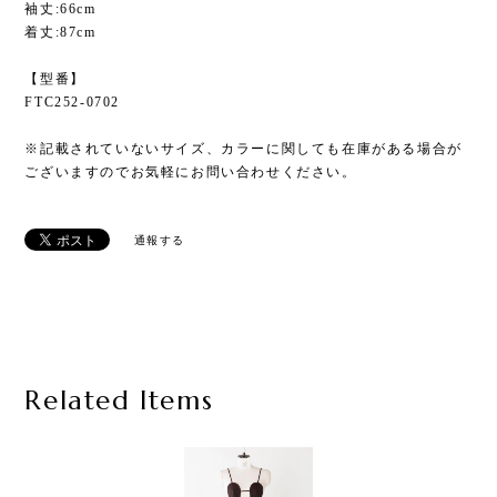
袖丈:66cm
着丈:87cm
【型番】
FTC252-0702
※記載されていないサイズ、カラーに関しても在庫がある場合が
ございますのでお気軽にお問い合わせください。
通報する
Related Items