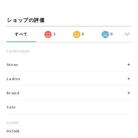
ショップの評価
すべて
3
0
0
CATEGORIES
Mens
Ladies
Brand
Sale
GUIDE
HOME