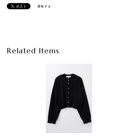
通報する
Related Items