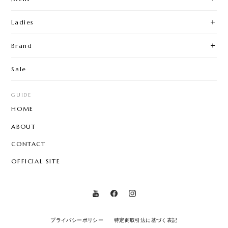
Ladies
Brand
Sale
GUIDE
HOME
ABOUT
CONTACT
OFFICIAL SITE
プライバシーポリシー
特定商取引法に基づく表記