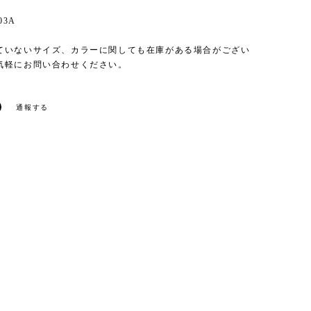
03A
ていないサイズ、カラーに関しても在庫がある場合がござい
気軽にお問い合わせください。
通報する