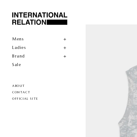
Mens
Ladies
Brand
Sale
ABOUT
CONTACT
OFFICIAL SITE