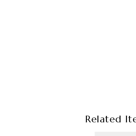
Related It