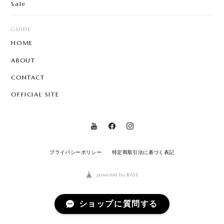
Sale
GUIDE
HOME
ABOUT
CONTACT
OFFICIAL SITE
プライバシーポリシー
特定商取引法に基づく表記
powered by BASE
ショップに質問する