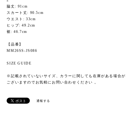
脇丈: 91cm
スカート丈: 90.5cm
ウエスト: 33cm
ヒップ: 49.2cm
裾: 46.7cm
【品番】
MM26SS-JS086
SIZE GUIDE
※記載されていないサイズ、カラーに関しても在庫がある場合が
ございますのでお気軽にお問い合わせください 。
通報する