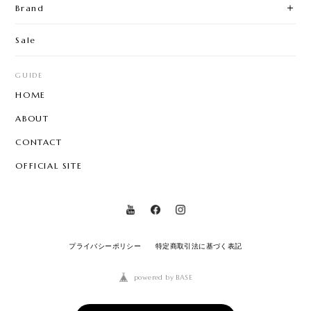
Brand
Sale
GUIDE
HOME
ABOUT
CONTACT
OFFICIAL SITE
プライバシーポリシー
特定商取引法に基づく表記
powered by BASE