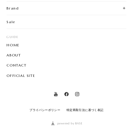
Brand
Sale
GUIDE
HOME
ABOUT
CONTACT
OFFICIAL SITE
プライバシーポリシー
特定商取引法に基づく表記
powered by BASE