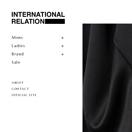
Mens
Ladies
Brand
Sale
ABOUT
CONTACT
OFFICIAL SITE