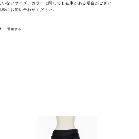
ていないサイズ、カラーに関しても在庫がある場合がござい
気軽にお問い合わせください。
通報する