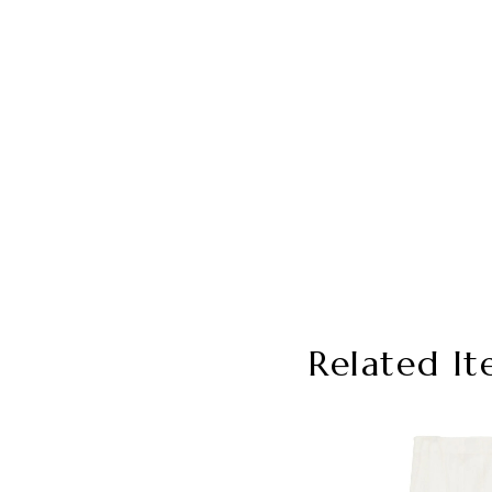
Related It