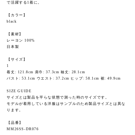
で活躍する1着に。
【カラー】
black
【素材】
レーヨン 100%
日本製
【サイズ】
1
着丈: 121.8cm 肩巾: 37.3cm 袖丈: 28.1cm
バスト: 53.1cm ウエスト: 37.2cm ヒップ: 58.1cm 裾: 49.9cm
SIZE GUIDE
サイズとは製品を平らな状態で測った時のサイズです。
モデルが着用している洋服はサンプルのため製品サイズとは異な
ります。
【品番】
MM26SS-DR076