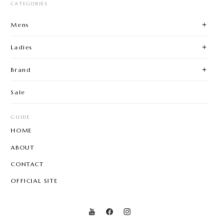
CATEGORIES
Mens
Ladies
Brand
Sale
GUIDE
HOME
ABOUT
CONTACT
OFFICIAL SITE