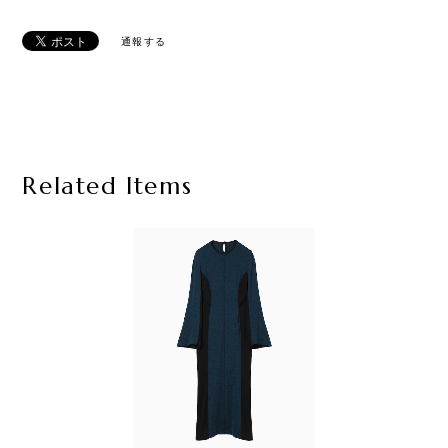
通報する
Related Items